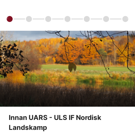
Innan UARS - ULS IF Nordisk
Landskamp